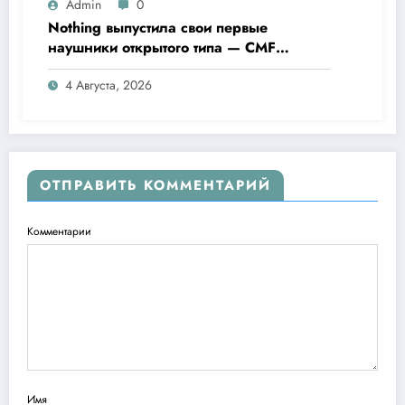
Admin
0
Nothing выпустила свои первые
наушники открытого типа — CMF
Clip Pro
4 Августа, 2026
ОТПРАВИТЬ КОММЕНТАРИЙ
Комментарии
Имя