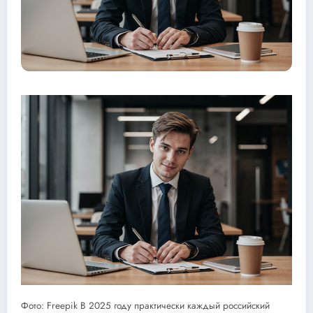
Фото: Freepik В 2025 году практически каждый российский