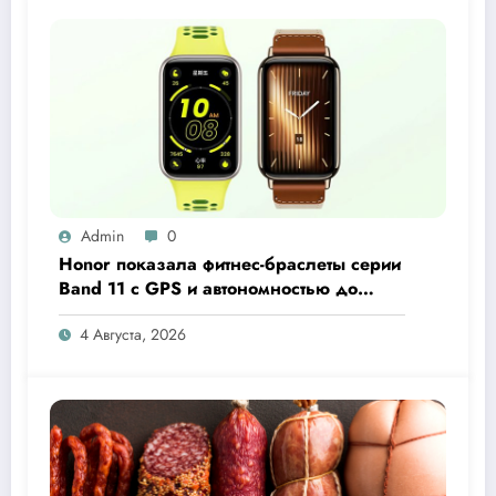
Admin
0
Honor показала фитнес-браслеты серии
Band 11 с GPS и автономностью до
26 дней
4 Августа, 2026