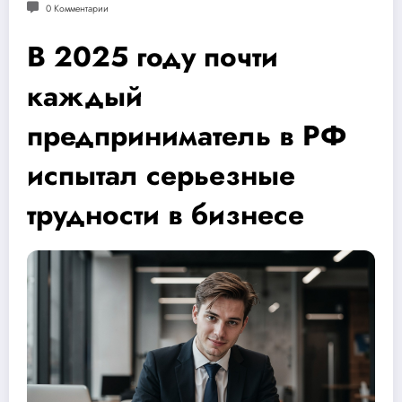
0 Комментарии
В 2025 году почти
каждый
предприниматель в РФ
испытал серьезные
трудности в бизнесе