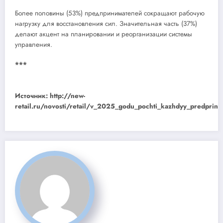
Более половины (53%) предпринимателей сокращают рабочую
нагрузку для восстановления сил. Значительная часть (37%)
делают акцент на планировании и реорганизации системы
управления.
***
Источник: http://new-
retail.ru/novosti/retail/v_2025_godu_pochti_kazhdyy_predprinim