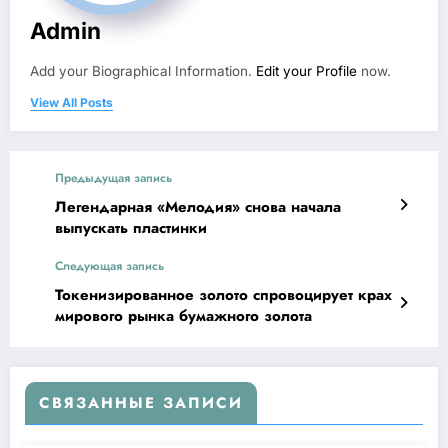
Admin
Add your Biographical Information.
Edit your Profile
now.
View All Posts
Предыдущая запись
Легендарная «Мелодия» снова начала
выпускать пластинки
Следующая запись
Токенизированное золото спровоцирует крах
мирового рынка бумажного золота
СВЯЗАННЫЕ ЗАПИСИ