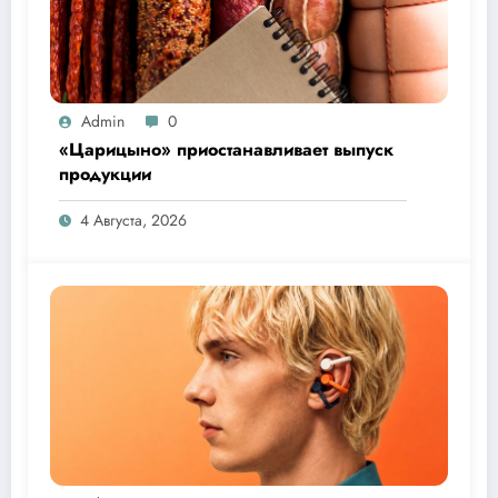
Admin
0
«Царицыно» приостанавливает выпуск
продукции
4 Августа, 2026