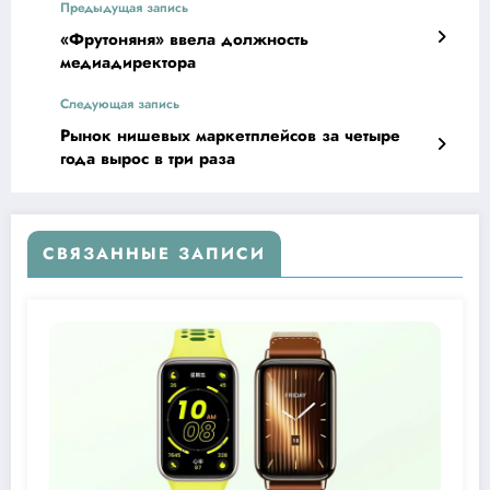
Предыдущая запись
«Фрутоняня» ввела должность
медиадиректора
Следующая запись
Рынок нишевых маркетплейсов за четыре
года вырос в три раза
СВЯЗАННЫЕ ЗАПИСИ