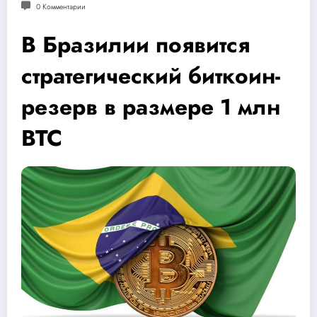
0 Комментарии
В Бразилии появится
стратегический биткоин-
резерв в размере 1 млн
BTC