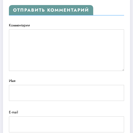
ОТПРАВИТЬ КОММЕНТАРИЙ
Комментарии
Имя
E-mail