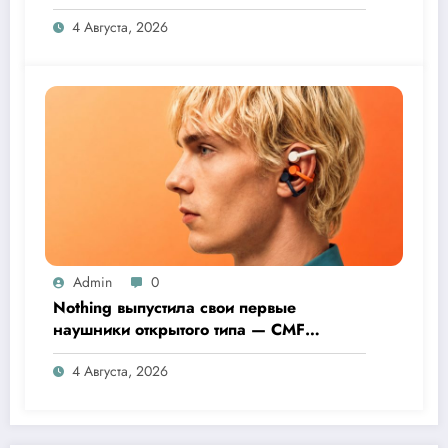
4 Августа, 2026
Admin
0
Nothing выпустила свои первые
наушники открытого типа — CMF
Clip Pro
4 Августа, 2026