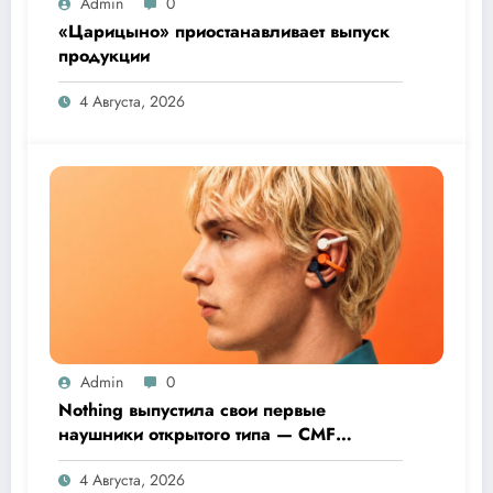
Admin
0
«Царицыно» приостанавливает выпуск
продукции
4 Августа, 2026
Admin
0
Nothing выпустила свои первые
наушники открытого типа — CMF
Clip Pro
4 Августа, 2026