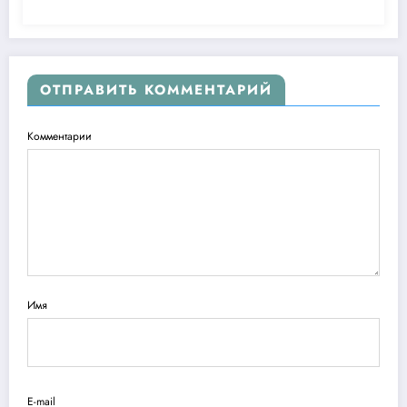
ОТПРАВИТЬ КОММЕНТАРИЙ
Комментарии
Имя
E-mail