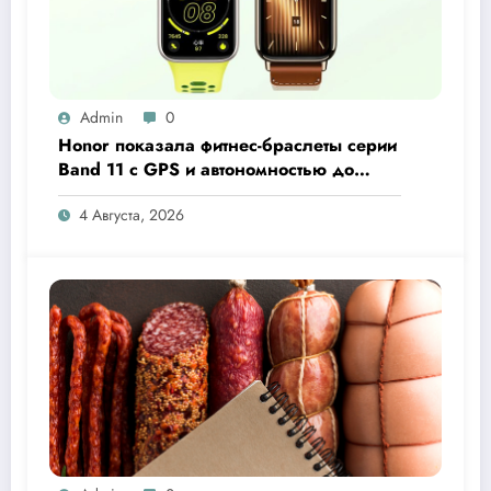
Admin
0
Honor показала фитнес-браслеты серии
Band 11 с GPS и автономностью до
26 дней
4 Августа, 2026