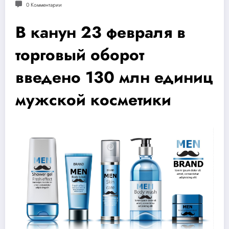
0 Комментарии
В канун 23 февраля в
торговый оборот
введено 130 млн единиц
мужской косметики