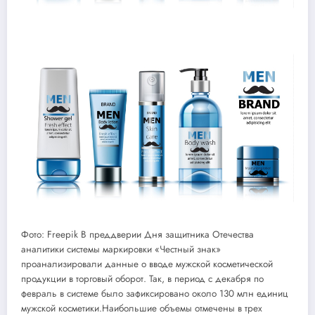
Фото: Freepik В преддверии Дня защитника Отечества
аналитики системы маркировки «Честный знак»
проанализировали данные о вводе мужской косметической
продукции в торговый оборот. Так, в период с декабря по
февраль в системе было зафиксировано около 130 млн единиц
мужской косметики.Наибольшие объемы отмечены в трех