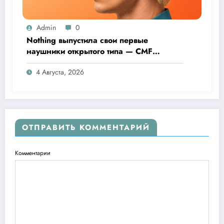
Admin
0
Nothing выпустила свои первые
наушники открытого типа — CMF
Clip Pro
4 Августа, 2026
ОТПРАВИТЬ КОММЕНТАРИЙ
Комментарии