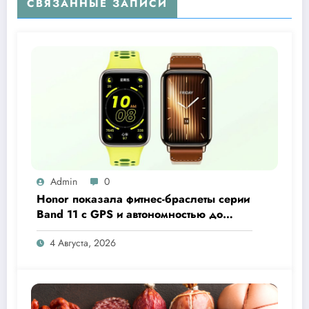
СВЯЗАННЫЕ ЗАПИСИ
Admin
0
Honor показала фитнес-браслеты серии
Band 11 с GPS и автономностью до
26 дней
4 Августа, 2026