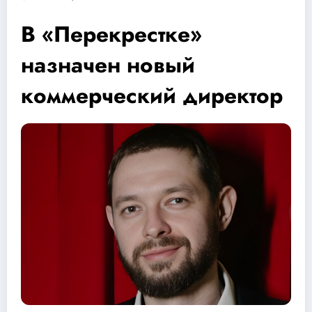
В «Перекрестке»
назначен новый
коммерческий директор