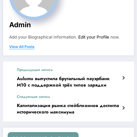
Admin
Add your Biographical Information.
Edit your Profile
now.
View All Posts
Предыдущая запись
Aulumu выпустила брутальный пауэрбанк
M10 с поддержкой трёх типов зарядки
Следующая запись
Капитализация рынка стейблкоинов достигла
исторического максимума