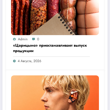
Admin
0
«Царицыно» приостанавливает выпуск
продукции
4 Августа, 2026