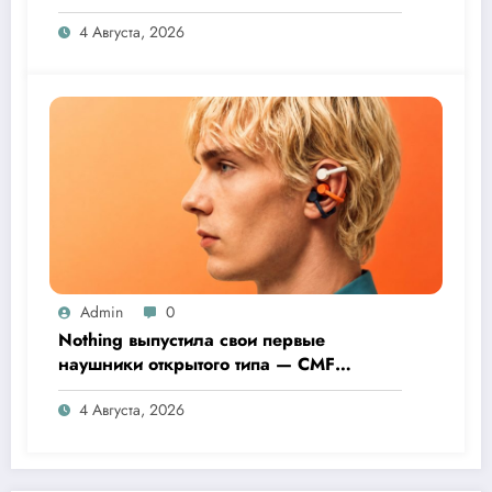
4 Августа, 2026
Admin
0
Nothing выпустила свои первые
наушники открытого типа — CMF
Clip Pro
4 Августа, 2026