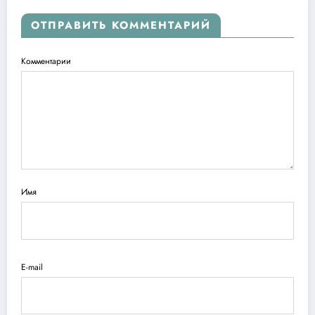
ОТПРАВИТЬ КОММЕНТАРИЙ
Комментарии
Имя
E-mail