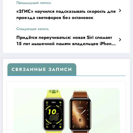
Предыдущая запись
«2ГИС» научился подсказывать скорость для
проезда светофоров без остановок
Следующая запись
Придётся переучиваться: новая Siri сломает
15 лет мышечной памяти владельцев iPhone
и iPad
СВЯЗАННЫЕ ЗАПИСИ