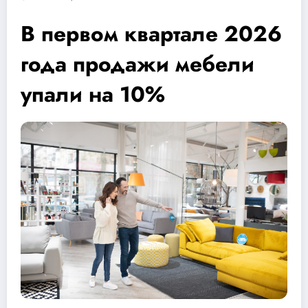
В первом квартале 2026
года продажи мебели
упали на 10%