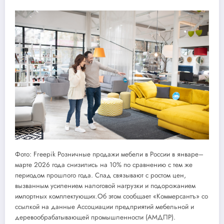
Фото: Freepik Розничные продажи мебели в России в январе–
марте 2026 года снизились на 10% по сравнению с тем же
периодом прошлого года. Спад связывают с ростом цен,
вызванным усилением налоговой нагрузки и подорожанием
импортных комплектующих.Об этом сообщает «Коммерсантъ» со
ссылкой на данные Ассоциации предприятий мебельной и
деревообрабатывающей промышленности (АМДПР).