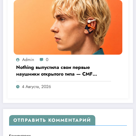
Admin
0
Nothing выпустила свои первые
наушники открытого типа — CMF
Clip Pro
4 Августа, 2026
ОТПРАВИТЬ КОММЕНТАРИЙ
Комментарии