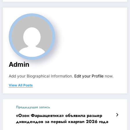
Admin
Add your Biographical Information.
Edit your Profile
now.
View All Posts
Предыдущая запись
«Озон Фармацевтика» объявила размер
дивидендов за первый квартал 2026 года