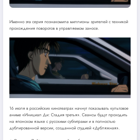
Именно эта серия познакомила миллионы зрителей с техникой
прохождения поворотов в управляемом заносе.
16 июля в российских кинотеатрах начнут показывать культовое
аниме «Инициал Ди: Стадия третья». Сеансы будут проходить
на японском языке с русскими субтитрами и в полностью
дублированной версии, созданной студией «Дубляжная».