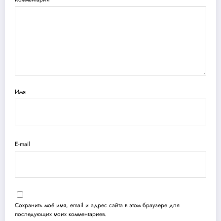
Имя
E-mail
Сохранить моё имя, email и адрес сайта в этом браузере для
последующих моих комментариев.