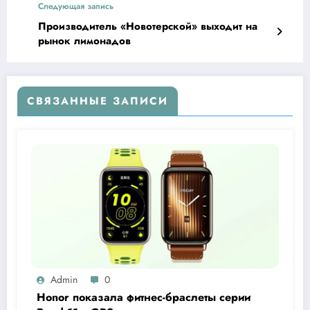
Следующая запись
Производитель «Новотерской» выходит на
рынок лимонадов
СВЯЗАННЫЕ ЗАПИСИ
Admin
0
Honor показала фитнес-браслеты серии