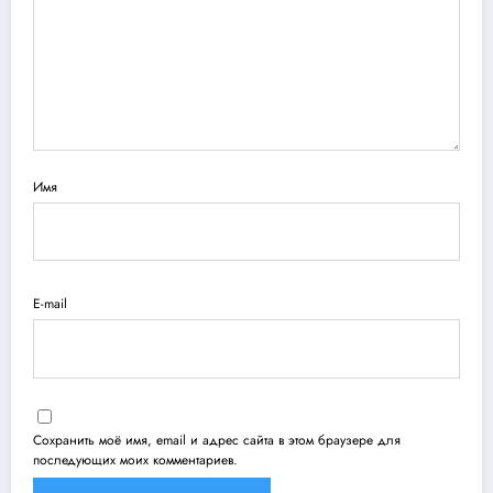
Имя
E-mail
Сохранить моё имя, email и адрес сайта в этом браузере для
последующих моих комментариев.