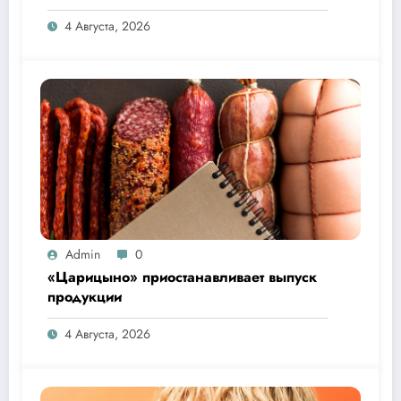
26 дней
4 Августа, 2026
Admin
0
«Царицыно» приостанавливает выпуск
продукции
4 Августа, 2026