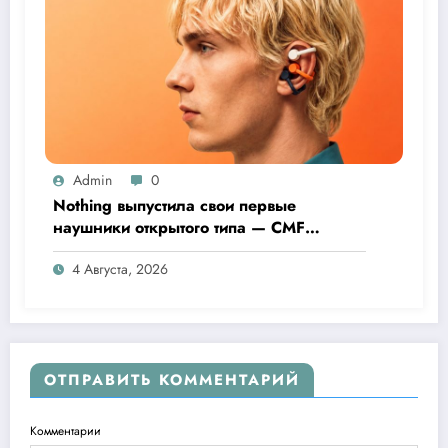
Admin
0
Nothing выпустила свои первые
наушники открытого типа — CMF
Clip Pro
4 Августа, 2026
ОТПРАВИТЬ КОММЕНТАРИЙ
Комментарии