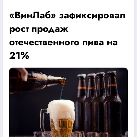
«ВинЛаб» зафиксировал
рост продаж
отечественного пива на
21%