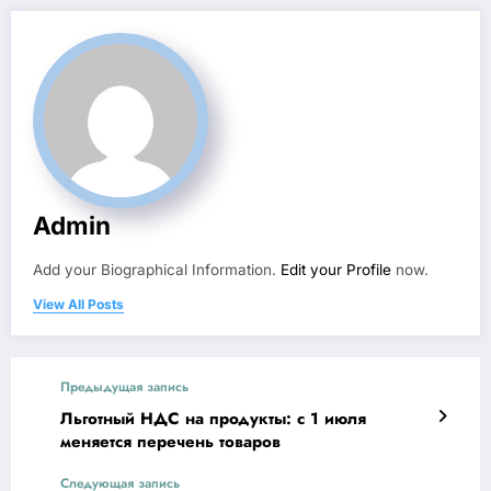
Admin
Add your Biographical Information.
Edit your Profile
now.
View All Posts
Предыдущая запись
Льготный НДС на продукты: с 1 июля
меняется перечень товаров
Следующая запись