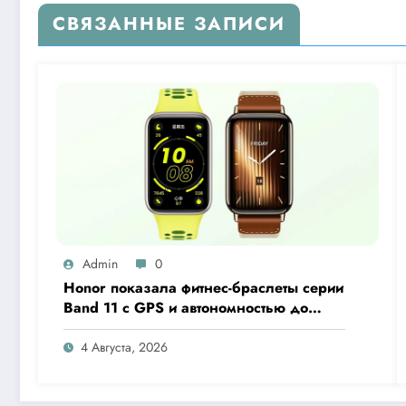
СВЯЗАННЫЕ ЗАПИСИ
Admin
0
Honor показала фитнес-браслеты серии
Band 11 с GPS и автономностью до
26 дней
4 Августа, 2026