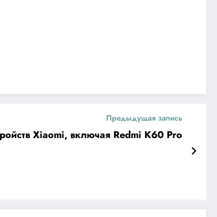
Предыдущая запись
ройств Xiaomi, включая Redmi K60 Pro