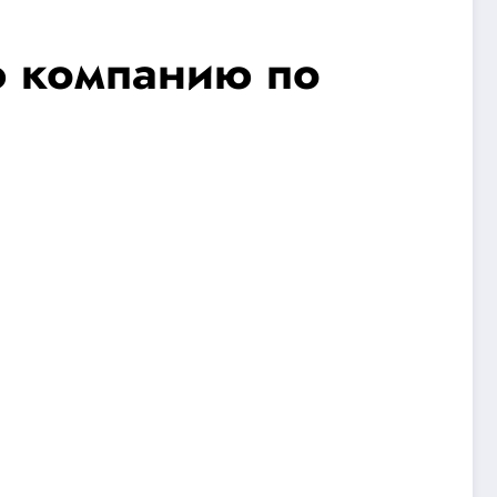
 компанию по