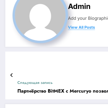
Admin
Add your Biographi
View All Posts
Следующая запись
Партнёрство BitMEX с Mercuryo позво