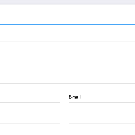
E-mail