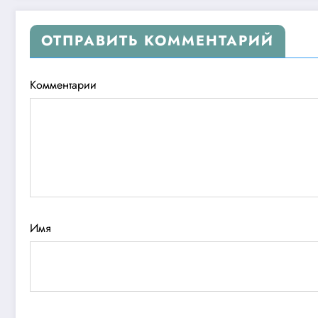
ОТПРАВИТЬ КОММЕНТАРИЙ
Комментарии
Имя