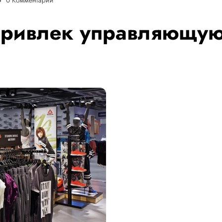
привлек управляющую