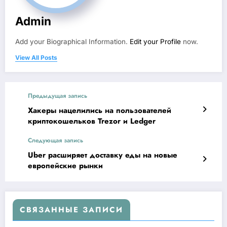
Admin
Add your Biographical Information.
Edit your Profile
now.
View All Posts
Предыдущая запись
Хакеры нацелились на пользователей
криптокошельков Trezor и Ledger
Следующая запись
Uber расширяет доставку еды на новые
европейские рынки
СВЯЗАННЫЕ ЗАПИСИ