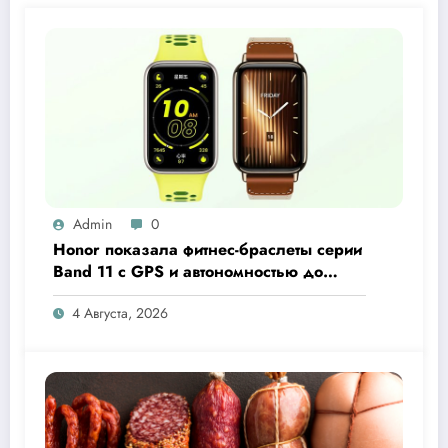
Admin
0
Honor показала фитнес-браслеты серии
Band 11 с GPS и автономностью до
26 дней
4 Августа, 2026