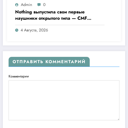
Admin
0
Nothing выпустила свои первые
наушники открытого типа — CMF
Clip Pro
4 Августа, 2026
ОТПРАВИТЬ КОММЕНТАРИЙ
Комментарии