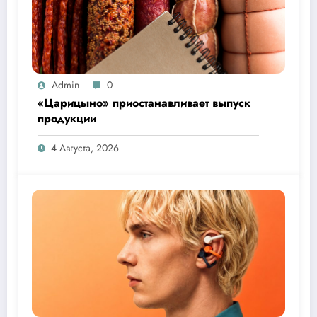
Admin
0
«Царицыно» приостанавливает выпуск
продукции
4 Августа, 2026