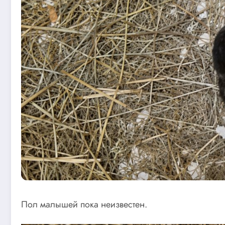
Пол малышей пока неизвестен.