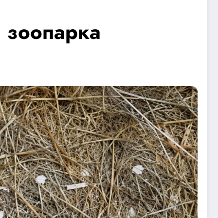
 зоопарка