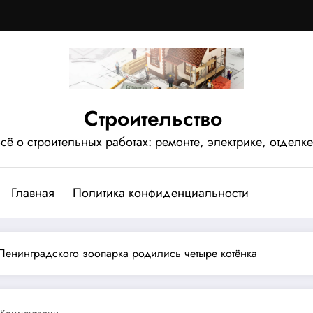
Строительство
сё о строительных работах: ремонте, электрике, отделке
Главная
Политика конфиденциальности
Ленинградского зоопарка родились четыре котёнка
 Комментарии