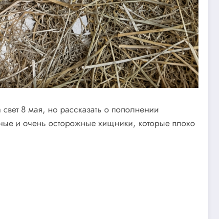
свет 8 мая, но рассказать о пополнении
тные и очень осторожные хищники, которые плохо