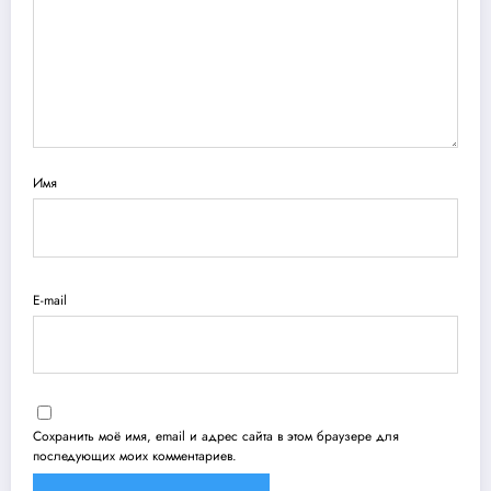
Имя
E-mail
Сохранить моё имя, email и адрес сайта в этом браузере для
последующих моих комментариев.