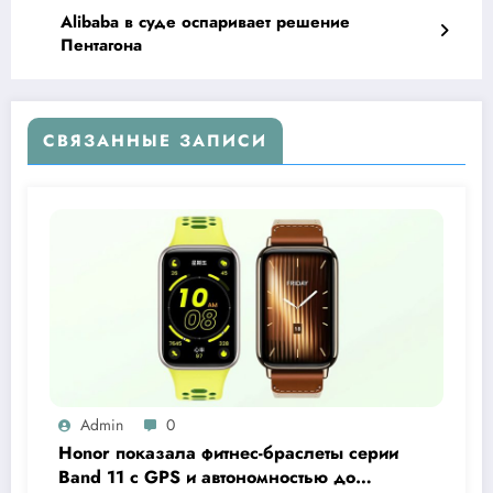
Alibaba в суде оспаривает решение
Пентагона
СВЯЗАННЫЕ ЗАПИСИ
Admin
0
Honor показала фитнес-браслеты серии
Band 11 с GPS и автономностью до