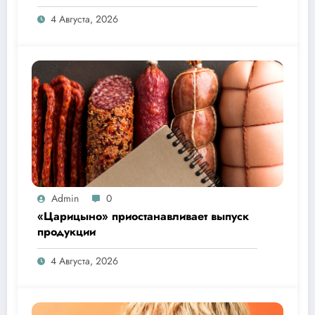
26 дней
4 Августа, 2026
Admin
0
«Царицыно» приостанавливает выпуск
продукции
4 Августа, 2026