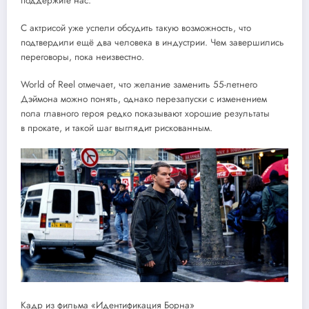
поддержите нас.
С актрисой уже успели обсудить такую возможность, что
подтвердили ещё два человека в индустрии. Чем завершились
переговоры, пока неизвестно.
World of Reel отмечает, что желание заменить 55-летнего
Дэймона можно понять, однако перезапуски с изменением
пола главного героя редко показывают хорошие результаты
в прокате, и такой шаг выглядит рискованным.
Кадр из фильма «Идентификация Борна»