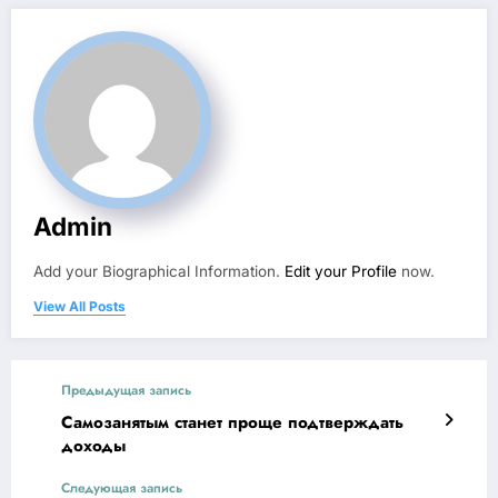
Admin
Add your Biographical Information.
Edit your Profile
now.
View All Posts
Предыдущая запись
Самозанятым станет проще подтверждать
доходы
Следующая запись