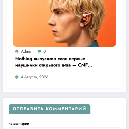
Admin
0
Nothing выпустила свои первые
наушники открытого типа — CMF
Clip Pro
4 Августа, 2026
ОТПРАВИТЬ КОММЕНТАРИЙ
Комментарии