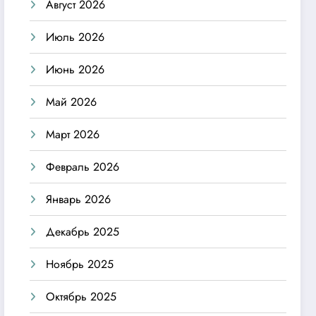
Август 2026
Июль 2026
Июнь 2026
Май 2026
Март 2026
Февраль 2026
Январь 2026
Декабрь 2025
Ноябрь 2025
Октябрь 2025