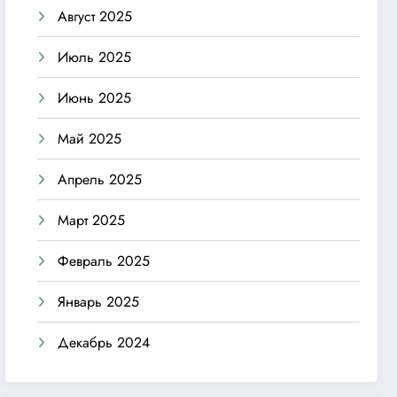
Август 2025
Июль 2025
Июнь 2025
Май 2025
Апрель 2025
Март 2025
Февраль 2025
Январь 2025
Декабрь 2024