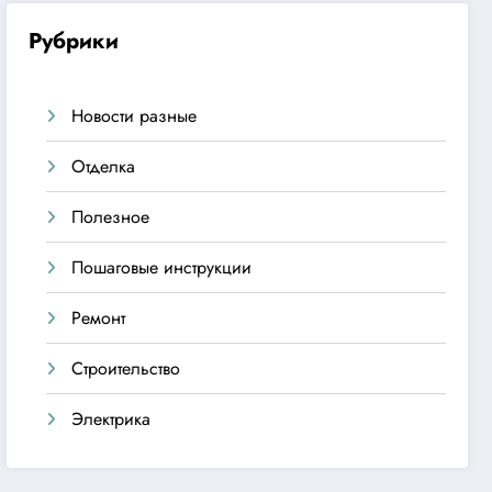
Рубрики
Новости разные
Отделка
Полезное
Пошаговые инструкции
Ремонт
Строительство
Электрика