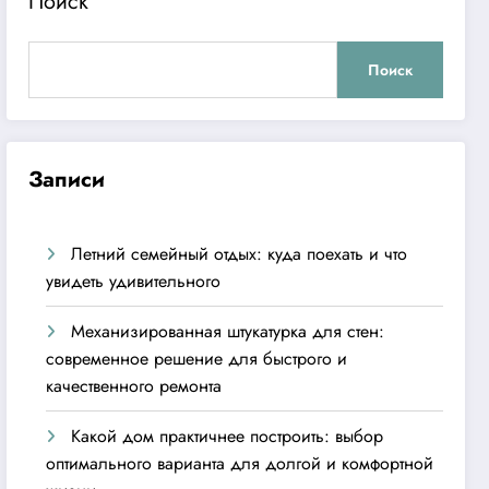
Поиск
Поиск
Записи
Летний семейный отдых: куда поехать и что
увидеть удивительного
Механизированная штукатурка для стен:
современное решение для быстрого и
качественного ремонта
Какой дом практичнее построить: выбор
оптимального варианта для долгой и комфортной