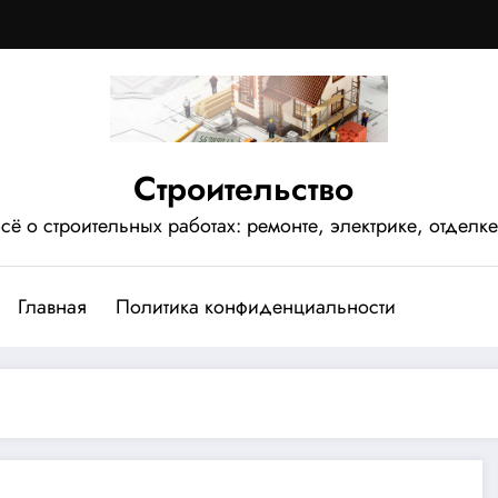
Строительство
сё о строительных работах: ремонте, электрике, отделке
Главная
Политика конфиденциальности