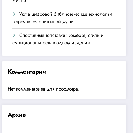
жизни
Уют в цифровой библиотеке: где технологии
встречаются с тишиной души
Спортивные толстовки: комфорт, стиль и
функциональность в одном изделии
Комментарии
Нет комментариев для просмотра.
Архив