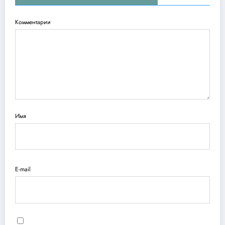
Комментарии
Имя
E-mail