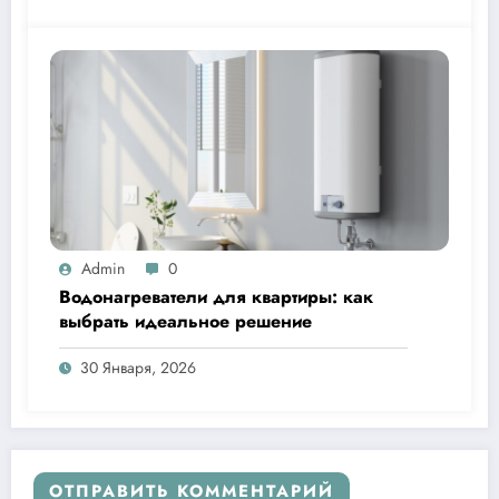
Admin
0
Водонагреватели для квартиры: как
выбрать идеальное решение
30 Января, 2026
ОТПРАВИТЬ КОММЕНТАРИЙ