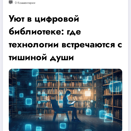
0 Комментарии
Уют в цифровой
библиотеке: где
технологии встречаются с
тишиной души