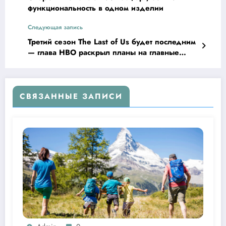
функциональность в одном изделии
Следующая запись
Третий сезон The Last of Us будет последним
— глава НВО раскрыл планы на главные
сериалы
СВЯЗАННЫЕ ЗАПИСИ