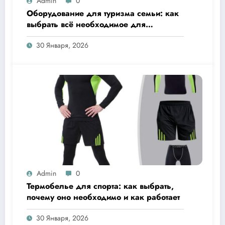
Admin
0
Оборудование для туризма семьи: как
выбрать всё необходимое для
комфортного отдыха на природе
30 Января, 2026
Admin
0
Термобелье для спорта: как выбрать,
почему оно необходимо и как работает
30 Января, 2026