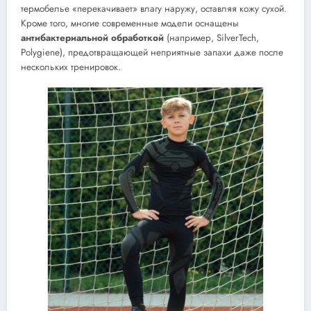
термобелье «перекачивает» влагу наружу, оставляя кожу сухой.
Кроме того, многие современные модели оснащены
антибактериальной обработкой
(например, SilverTech,
Polygiene), предотвращающей неприятные запахи даже после
нескольких тренировок.