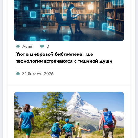
Admin
0
Уют в цифровой библиотеке: где
технологии встречаются с тишиной души
31 Января, 2026