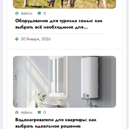
Admin
0
Оборудование для туризма семьи: как
выбрать всё необходимое для
комфортного отдыха на природе
30 Января, 2026
Admin
0
Водонагреватели для квартиры: как
выбрать идеальное решение