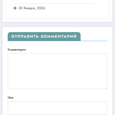
30 Января, 2026
ОТПРАВИТЬ КОММЕНТАРИЙ
Комментарии
Имя