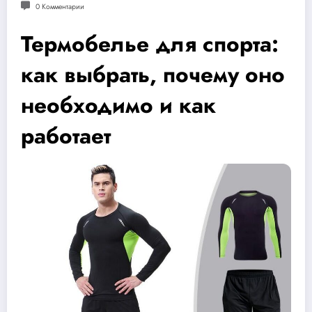
0 Комментарии
Термобелье для спорта:
как выбрать, почему оно
необходимо и как
работает