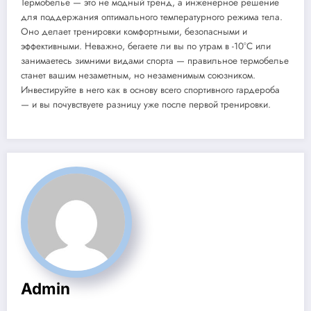
Термобелье — это не модный тренд, а инженерное решение
для поддержания оптимального температурного режима тела.
Оно делает тренировки комфортными, безопасными и
эффективными. Неважно, бегаете ли вы по утрам в -10°C или
занимаетесь зимними видами спорта — правильное термобелье
станет вашим незаметным, но незаменимым союзником.
Инвестируйте в него как в основу всего спортивного гардероба
— и вы почувствуете разницу уже после первой тренировки.
Admin