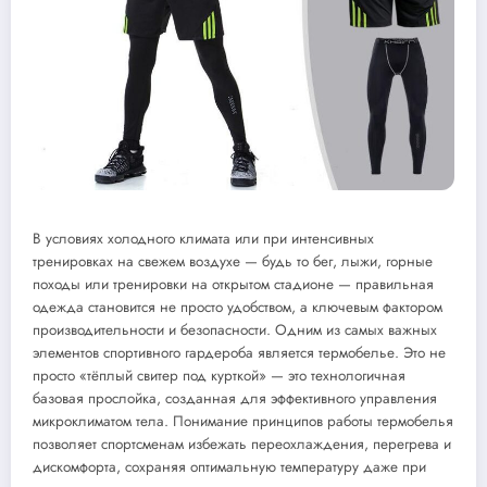
В условиях холодного климата или при интенсивных
тренировках на свежем воздухе — будь то бег, лыжи, горные
походы или тренировки на открытом стадионе — правильная
одежда становится не просто удобством, а ключевым фактором
производительности и безопасности. Одним из самых важных
элементов спортивного гардероба является термобелье. Это не
просто «тёплый свитер под курткой» — это технологичная
базовая прослойка, созданная для эффективного управления
микроклиматом тела. Понимание принципов работы термобелья
позволяет спортсменам избежать переохлаждения, перегрева и
дискомфорта, сохраняя оптимальную температуру даже при