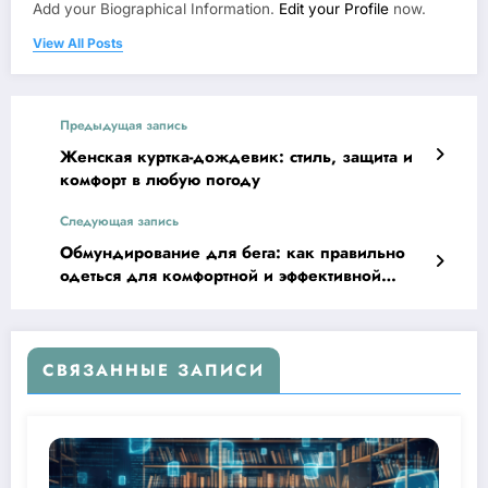
Add your Biographical Information.
Edit your Profile
now.
View All Posts
Предыдущая запись
Женская куртка-дождевик: стиль, защита и
комфорт в любую погоду
Следующая запись
Обмундирование для бега: как правильно
одеться для комфортной и эффективной
тренировки
СВЯЗАННЫЕ ЗАПИСИ