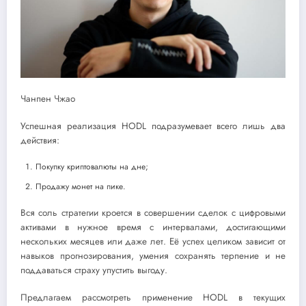
Чанпен Чжао
Успешная реализация HODL подразумевает всего лишь два
действия:
Покупку криптовалюты на дне;
Продажу монет на пике.
Вся соль стратегии кроется в совершении сделок с цифровыми
активами в нужное время с интервалами, достигающими
нескольких месяцев или даже лет. Её успех целиком зависит от
навыков прогнозирования, умения сохранять терпение и не
поддаваться страху упустить выгоду.
Предлагаем рассмотреть применение HODL в текущих