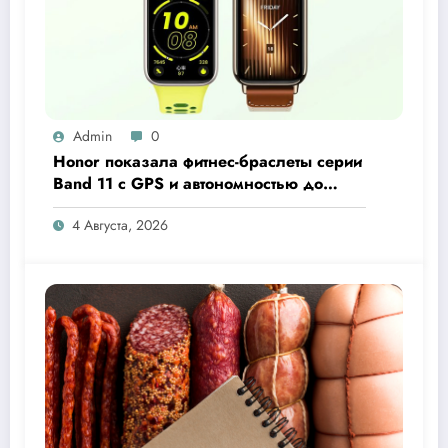
Admin
0
Honor показала фитнес-браслеты серии
Band 11 с GPS и автономностью до
26 дней
4 Августа, 2026