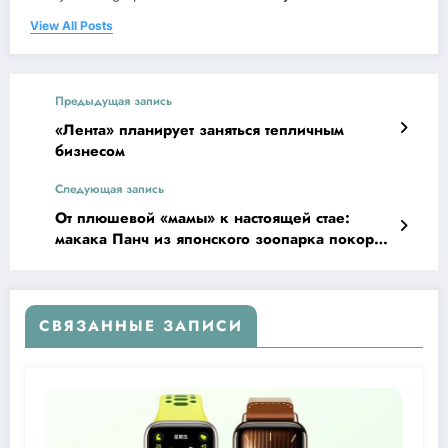
View All Posts
Предыдущая запись
«Лента» планирует заняться тепличным
бизнесом
Следующая запись
От плюшевой «мамы» к настоящей стае:
макака Панч из японского зоопарка покорил
интернет
СВЯЗАННЫЕ ЗАПИСИ