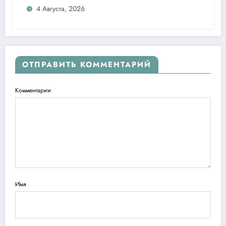
4 Августа, 2026
ОТПРАВИТЬ КОММЕНТАРИЙ
Комментарии
Имя