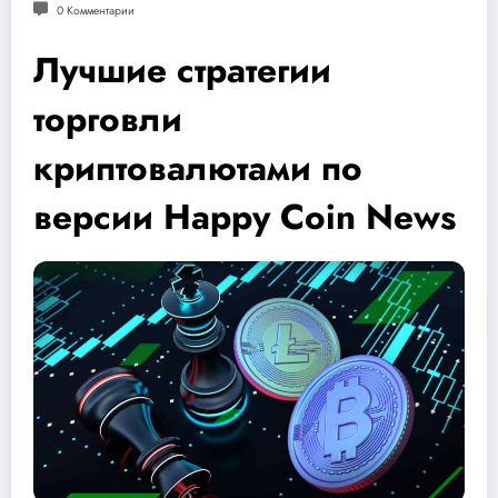
0 Комментарии
Лучшие стратегии
торговли
криптовалютами по
версии Happy Coin News