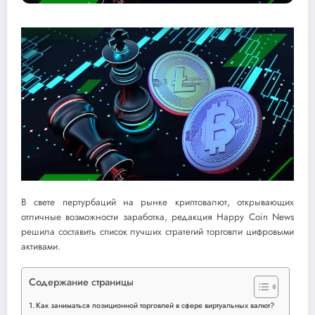
В свете пертурбаций на рынке криптовалют, открывающих
отличные возможности заработка, редакция Happy Coin News
решила составить список лучших стратегий торговли цифровыми
активами.
Содержание страницы
Как заниматься позиционной торговлей в сфере виртуальных валют?