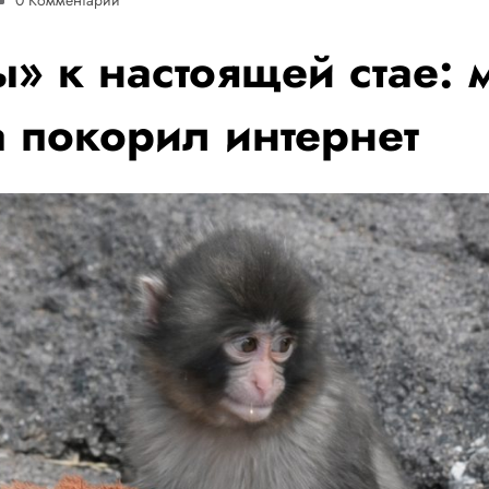
» к настоящей стае: 
а покорил интернет