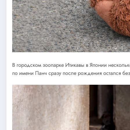
В городском зоопарке Итикавы в Японии нескольк
по имени Панч сразу после рождения остался без