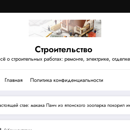
Строительство
сё о строительных работах: ремонте, электрике, отделке
Главная
Политика конфиденциальности
стоящей стае: макака Панч из японского зоопарка покорил и
0 Комментарии