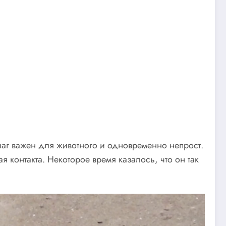
шаг важен для животного и одновременно непрост.
 контакта. Некоторое время казалось, что он так