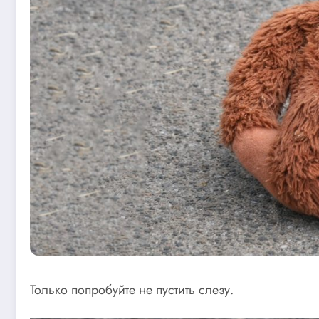
Только попробуйте не пустить слезу.