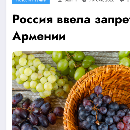
Россия ввела запре
Армении