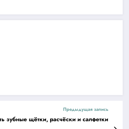
Предыдущая запись
ать зубные щётки, расчёски и салфетки