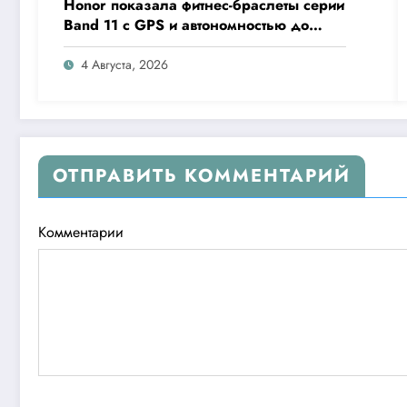
Honor показала фитнес-браслеты серии
Band 11 с GPS и автономностью до
26 дней
4 Августа, 2026
ОТПРАВИТЬ КОММЕНТАРИЙ
Комментарии