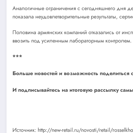
Аналогичные ограничения с сегодняшнего дня де
показала неудовлетворительные результаты, серти
Половина армянских компаний отказались от инс
ввозить под усиленным лабораторным контролем.
***
Больше новостей и возможность поделиться 
И
подписывайтесь
на итоговую рассылку самы
Источник: http://new-retail.ru/novosti/retail/rosse