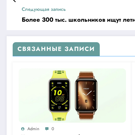
Следующая запись
Более 300 тыс. школьников ищут лет
СВЯЗАННЫЕ ЗАПИСИ
Admin
0