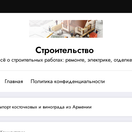
Строительство
сё о строительных работах: ремонте, электрике, отделке
Главная
Политика конфиденциальности
импорт косточковых и винограда из Армении
 Комментарии