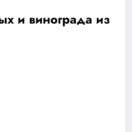
вых и винограда из