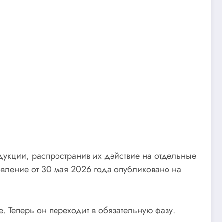
дукции, распространив их действие на отдельные
вление от 30 мая 2026 года опубликовано на
. Теперь он переходит в обязательную фазу.