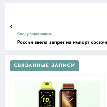
Следующая запись
Россия ввела запрет на импорт косто
СВЯЗАННЫЕ ЗАПИСИ