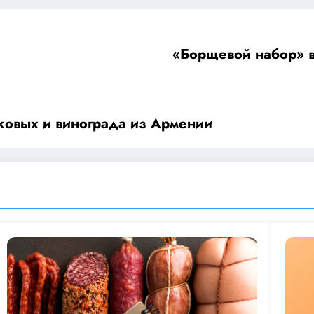
«Борщевой набор» в
чковых и винограда из Армении