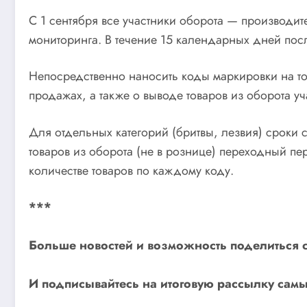
С 1 сентября все участники оборота — производи
мониторинга. В течение 15 календарных дней пос
Непосредственно наносить коды маркировки на тов
продажах, а также о выводе товаров из оборота уч
Для отдельных категорий (бритвы, лезвия) сроки 
товаров из оборота (не в рознице) переходный п
количестве товаров по каждому коду.
***
Больше новостей и возможность поделиться 
И
подписывайтесь
на итоговую рассылку самы