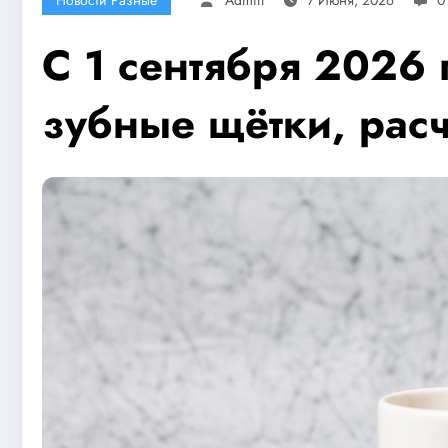
С 1 сентября 2026 
зубные щётки, расч