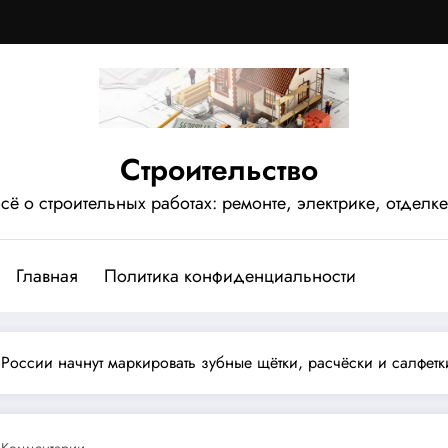
Строительство
сё о строительных работах: ремонте, электрике, отделке
Главная
Политика конфиденциальности
 России начнут маркировать зубные щётки, расчёски и салфетк
 Комментарии