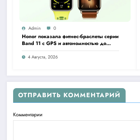
Admin
0
Honor показала фитнес-браслеты серии
Band 11 с GPS и автономностью до
26 дней
4 Августа, 2026
ОТПРАВИТЬ КОММЕНТАРИЙ
Комментарии