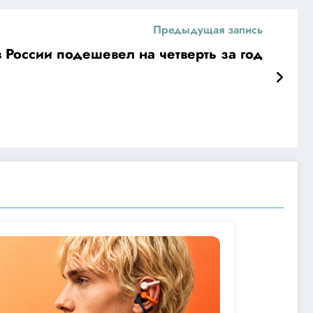
Предыдущая запись
 России подешевел на четверть за год