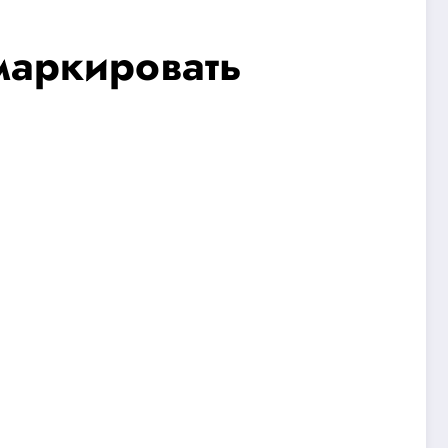
 маркировать