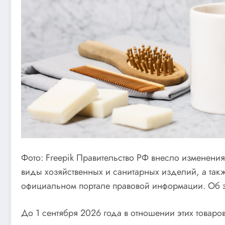
Фото: Freepik Правительство РФ внесло изменени
виды хозяйственных и санитарных изделий, а так
официальном портале правовой информации. Об э
До 1 сентября 2026 года в отношении этих товаро