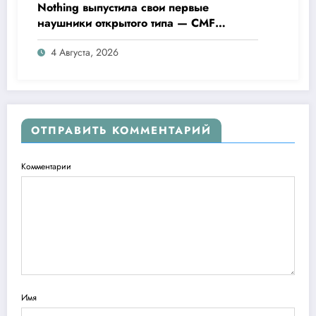
Nothing выпустила свои первые
наушники открытого типа — CMF
Clip Pro
4 Августа, 2026
ОТПРАВИТЬ КОММЕНТАРИЙ
Комментарии
Имя