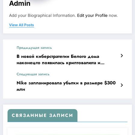
Admin
Add your Biographical Information.
Edit your Profile
now.
View All Posts
Предыдущая запись
В новой киберстратегии Белого дома
наконец-то появилась криптовалюта и
блокчейн
Следующая запись
Nike запланировала убытки в размере $300
млн
СВЯЗАННЫЕ ЗАПИСИ