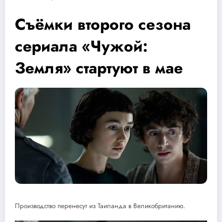
Съёмки второго сезона
сериала «Чужой:
Земля» стартуют в мае
Производство перенесут из Таиланда в Великобританию.