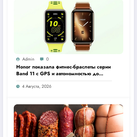
Admin
0
Honor показала фитнес-браслеты серии
Band 11 с GPS и автономностью до
26 дней
4 Августа, 2026