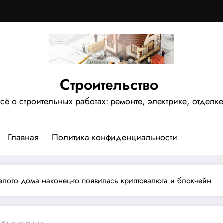
Строительство
сё о строительных работах: ремонте, электрике, отделке
Главная
Политика конфиденциальности
Белого дома наконец-то появилась криптовалюта и блокчейн
 Комментарии