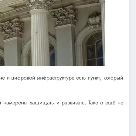
 и цифровой инфраструктуре есть пункт, который
ы намерены защищать и развивать. Такого ещё не