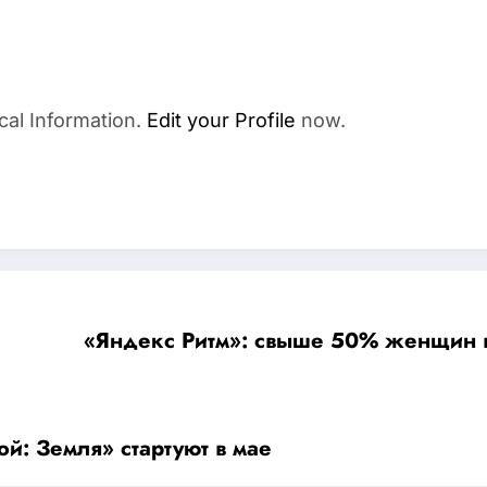
cal Information.
Edit your Profile
now.
«Яндекс Ритм»: свыше 50% женщин 
й: Земля» стартуют в мае