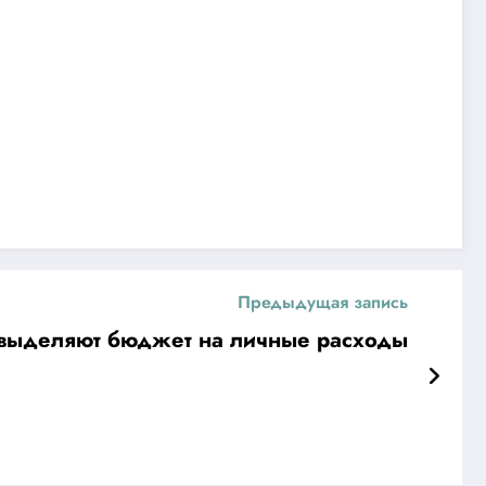
Предыдущая запись
выделяют бюджет на личные расходы