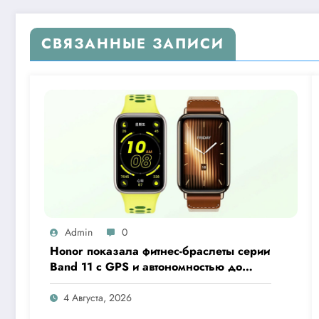
СВЯЗАННЫЕ ЗАПИСИ
Admin
0
Honor показала фитнес-браслеты серии
Band 11 с GPS и автономностью до
26 дней
4 Августа, 2026