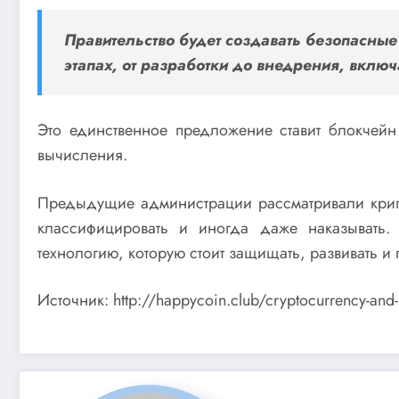
Правительство будет создавать безопасные
этапах, от разработки до внедрения, вклю
Это единственное предложение ставит блокчейн 
вычисления.
Предыдущие администрации рассматривали крипто
классифицировать и иногда даже наказывать. 
технологию, которую стоит защищать, развивать и
Источник: http://happycoin.club/cryptocurrency-and-b