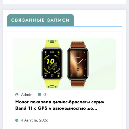
СВЯЗАННЫЕ ЗАПИСИ
Admin
0
Honor показала фитнес-браслеты серии
Band 11 с GPS и автономностью до
26 дней
4 Августа, 2026