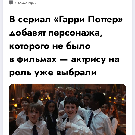
0 Комментарии
В сериал «Гарри Поттер»
добавят персонажа,
которого не было
в фильмах — актрису на
роль уже выбрали