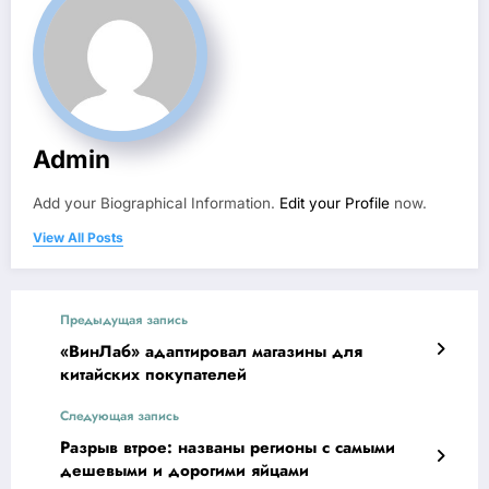
Admin
Add your Biographical Information.
Edit your Profile
now.
View All Posts
Предыдущая запись
«ВинЛаб» адаптировал магазины для
китайских покупателей
Следующая запись
Разрыв втрое: названы регионы с самыми
дешевыми и дорогими яйцами