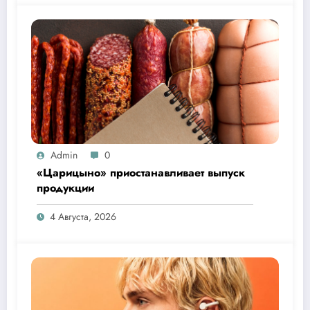
Admin
0
«Царицыно» приостанавливает выпуск
продукции
4 Августа, 2026