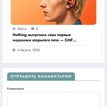
Admin
0
Nothing выпустила свои первые
наушники открытого типа — CMF
Clip Pro
4 Августа, 2026
ОТПРАВИТЬ КОММЕНТАРИЙ
Комментарии