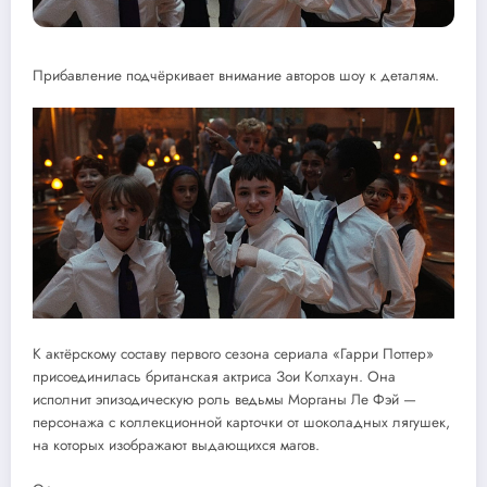
Прибавление подчёркивает внимание авторов шоу к деталям.
К актёрскому составу первого сезона сериала «Гарри Поттер»
присоединилась британская актриса Зои Колхаун. Она
исполнит эпизодическую роль ведьмы Морганы Ле Фэй —
персонажа с коллекционной карточки от шоколадных лягушек,
на которых изображают выдающихся магов.