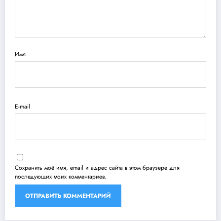
Имя
E-mail
Сохранить моё имя, email и адрес сайта в этом браузере для
последующих моих комментариев.