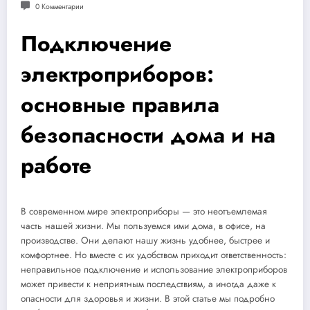
0 Комментарии
Подключение
электроприборов:
основные правила
безопасности дома и на
работе
В современном мире электроприборы — это неотъемлемая
часть нашей жизни. Мы пользуемся ими дома, в офисе, на
производстве. Они делают нашу жизнь удобнее, быстрее и
комфортнее. Но вместе с их удобством приходит ответственность:
неправильное подключение и использование электроприборов
может привести к неприятным последствиям, а иногда даже к
опасности для здоровья и жизни. В этой статье мы подробно