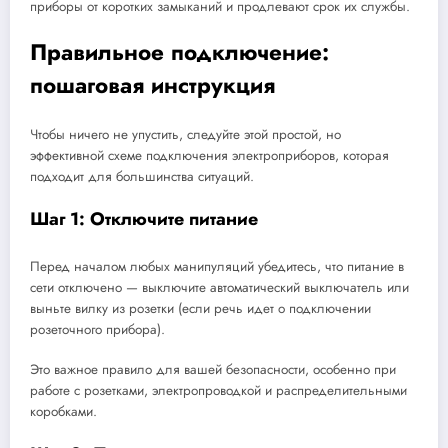
приборы от коротких замыканий и продлевают срок их службы.
Правильное подключение:
пошаговая инструкция
Чтобы ничего не упустить, следуйте этой простой, но
эффективной схеме подключения электроприборов, которая
подходит для большинства ситуаций.
Шаг 1: Отключите питание
Перед началом любых манипуляций убедитесь, что питание в
сети отключено — выключите автоматический выключатель или
выньте вилку из розетки (если речь идет о подключении
розеточного прибора).
Это важное правило для вашей безопасности, особенно при
работе с розетками, электропроводкой и распределительными
коробками.