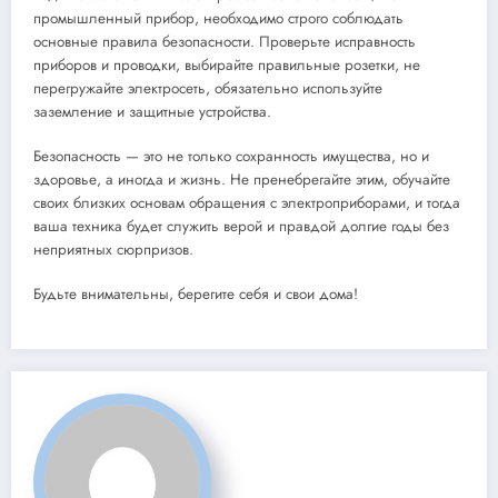
промышленный прибор, необходимо строго соблюдать
основные правила безопасности. Проверьте исправность
приборов и проводки, выбирайте правильные розетки, не
перегружайте электросеть, обязательно используйте
заземление и защитные устройства.
Безопасность — это не только сохранность имущества, но и
здоровье, а иногда и жизнь. Не пренебрегайте этим, обучайте
своих близких основам обращения с электроприборами, и тогда
ваша техника будет служить верой и правдой долгие годы без
неприятных сюрпризов.
Будьте внимательны, берегите себя и свои дома!