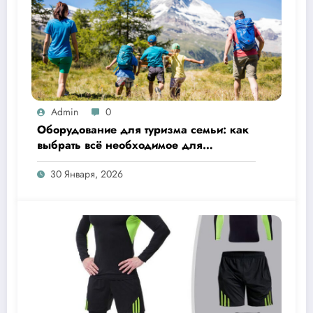
Admin
0
Оборудование для туризма семьи: как
выбрать всё необходимое для
комфортного отдыха на природе
30 Января, 2026