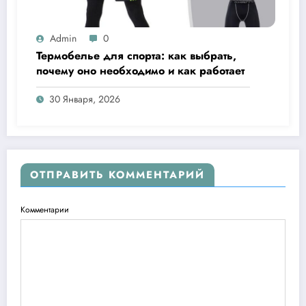
Admin
0
Термобелье для спорта: как выбрать,
почему оно необходимо и как работает
30 Января, 2026
ОТПРАВИТЬ КОММЕНТАРИЙ
Комментарии