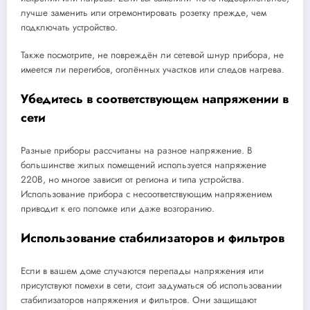
лучше заменить или отремонтировать розетку прежде, чем
подключать устройство.
Также посмотрите, не повреждён ли сетевой шнур прибора, не
имеется ли перегибов, оголённых участков или следов нагрева.
Убедитесь в соответствующем напряжении в
сети
Разные приборы рассчитаны на разное напряжение. В
большинстве жилых помещений используется напряжение
220В, но многое зависит от региона и типа устройства.
Использование прибора с несоответствующим напряжением
приводит к его поломке или даже возгоранию.
Использование стабилизаторов и фильтров
Если в вашем доме случаются перепады напряжения или
присутствуют помехи в сети, стоит задуматься об использовании
стабилизаторов напряжения и фильтров. Они защищают