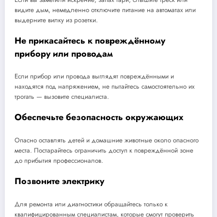
видите дым, немедленно отключите питание на автоматах или
выдерните вилку из розетки.
Не прикасайтесь к повреждённому
прибору или проводам
Если прибор или провода выглядят повреждёнными и
находятся под напряжением, не пытайтесь самостоятельно их
трогать — вызовите специалиста.
Обеспечьте безопасность окружающих
Опасно оставлять детей и домашние животные около опасного
места. Постарайтесь ограничить доступ к повреждённой зоне
до прибытия профессионалов.
Позвоните электрику
Для ремонта или диагностики обращайтесь только к
квалифицированным специалистам, которые смогут проверить