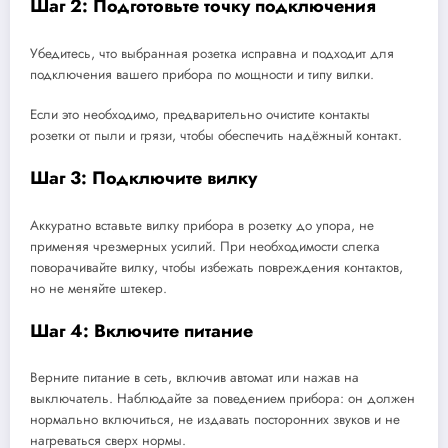
Шаг 2: Подготовьте точку подключения
Убедитесь, что выбранная розетка исправна и подходит для
подключения вашего прибора по мощности и типу вилки.
Если это необходимо, предварительно очистите контакты
розетки от пыли и грязи, чтобы обеспечить надёжный контакт.
Шаг 3: Подключите вилку
Аккуратно вставьте вилку прибора в розетку до упора, не
применяя чрезмерных усилий. При необходимости слегка
поворачивайте вилку, чтобы избежать повреждения контактов,
но не меняйте штекер.
Шаг 4: Включите питание
Верните питание в сеть, включив автомат или нажав на
выключатель. Наблюдайте за поведением прибора: он должен
нормально включиться, не издавать посторонних звуков и не
нагреваться сверх нормы.