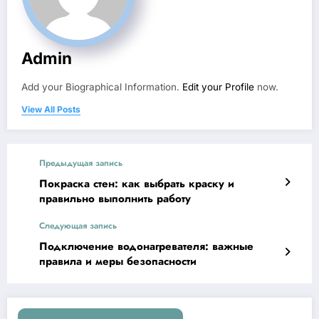
Admin
Add your Biographical Information.
Edit your Profile
now.
View All Posts
Предыдущая запись
Покраска стен: как выбрать краску и
правильно выполнить работу
Следующая запись
Подключение водонагревателя: важные
правила и меры безопасности