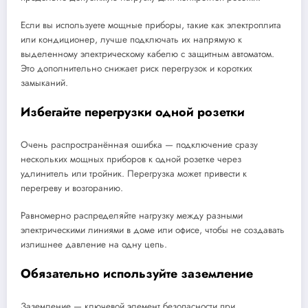
Если вы используете мощные приборы, такие как электроплита
или кондиционер, лучше подключать их напрямую к
выделенному электрическому кабелю с защитным автоматом.
Это дополнительно снижает риск перегрузок и коротких
замыканий.
Избегайте перегрузки одной розетки
Очень распространённая ошибка — подключение сразу
нескольких мощных приборов к одной розетке через
удлинитель или тройник. Перегрузка может привести к
перегреву и возгоранию.
Равномерно распределяйте нагрузку между разными
электрическими линиями в доме или офисе, чтобы не создавать
излишнее давление на одну цепь.
Обязательно используйте заземление
Заземление — ключевой элемент безопасности при