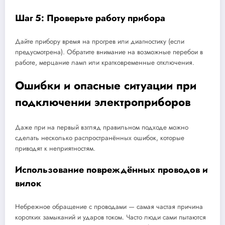
Шаг 5: Проверьте работу прибора
Дайте прибору время на прогрев или диагностику (если
предусмотрена). Обратите внимание на возможные перебои в
работе, мерцание ламп или кратковременные отключения.
Ошибки и опасные ситуации при
подключении электроприборов
Даже при на первый взгляд правильном подходе можно
сделать несколько распространённых ошибок, которые
приводят к неприятностям.
Использование повреждённых проводов и
вилок
Небрежное обращение с проводами — самая частая причина
коротких замыканий и ударов током. Часто люди сами пытаются