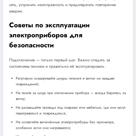
сеть, устранить неисправность и предотвратить повторение
аварии.
Советы по эксплуатации
электроприборов для
безопасности
Подключение — только первый шаг. Важно следить за
состоянием техники и правильно её эксплуатировать.
Регулярно осматривайте шнуры питания и вилки на предмет
повреждений;
Не тяните за шнур при отключении прибора — всегда беритесь за
вилку;
Не размещайте провода под коврами или мебелью, где они могут
перегреваться и повреждаться;
Не оставляйте включённые электроприборы без присмотра,
особенно если они нагреваются;