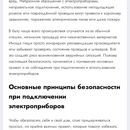
вред. Небрежное обращение с электроприборами,
неправильное подключение, использование неподходящих
розеток или повреждённой проводки могут привести к короткому
замыканию, поражению электрическим током или даже пожару.
В быту чаще всего происшествия случаются из-за обычной
спешки, незнания процедур или некачественных материалов.
Иногда люди просто игнорируют рекомендации производителя
или забывают проверять состояние проводов и штекеров. Всё
это создаёт риск возникновения аварийных ситуаций. Поэтому
настоящая безопасность начинается с понимания основных
правил и их соблюдения при подключении и использовании
электроприборов.
Основные принципы безопасности
при подключении
электроприборов
Чтобы обезопасить себя и свой дом, стоит придерживаться
простых, но крайне важных правил, которые помогут избежать