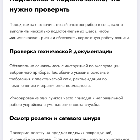
нужно проверить
Перед тем как включить новый электроприбор в сеть, важно
выполнить несколько подготовительных шагов, чтобы
минимизировать риски и обеспечить корректную работу техники.
Проверка технической документации
Обязательно ознакомьтесь с инструкцией по эксплуатации
выбранного прибора. Там обычно указаны основные
требования к электрической сети, рекомендации по
подключению и ограничения по мощности.
Игнорирование этих пунктов часто приводит к неправильной
работе устройства и уменьшению срока службы.
Осмотр розетки и сетевого шнура
Проверьте розетку на предмет видимых повреждений,
искрений или нагрева. Если вы заметили что-то подозрительное,