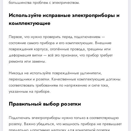
большинства проблем с электричеством.
Используйте исправные электроприборы и
комплектующие
Первое, что нужно проверить перед подключением —
состояние самого прибора и его комплектующих. Внешние
повреждения корпуса, оголённые провода, трещины или
деформация вилки — всё это признаки, что прибор требует
ремонта или замены.
Никогда не используйте повреждённые удлинители,
переходники и розетки. Качественные комплектующие должны
соответствовать требованиям по напряжению и силе тока,
указанным на приборе.
Правильный выбор розетки
Подключать электроприборы нужно только в соответствующую
розетку. Важно убедиться, что мощность прибора не превышает
предельно допустимую нагрузку для конкретной розетки.