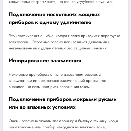
«подлатать» повреждения, что только усугубляет ситуацию.
Подключение нескольких мощных
приборов к одному удлинителю
Это классическая ошибка, которая легко приводит к перегрузке
электросети. Особенно опасно пользоваться дешевыми и
некачественными удлинителями без защитных функций.
Игнорирование заземления
Некоторые пренебрегают использованием розеток с
заземлением или отключают заземляющий провод, что
значительно повышает риск поражения током.
Подключение приборов мокрыми руками
или во влажных условиях
Очень опасно включать электронику и бытовую технику, когда
руки влажные или прибор находится во влажной зоне,