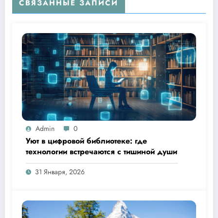
СВЯЗАННЫЕ ЗАПИСИ
Admin
0
Уют в цифровой библиотеке: где
технологии встречаются с тишиной души
31 Января, 2026