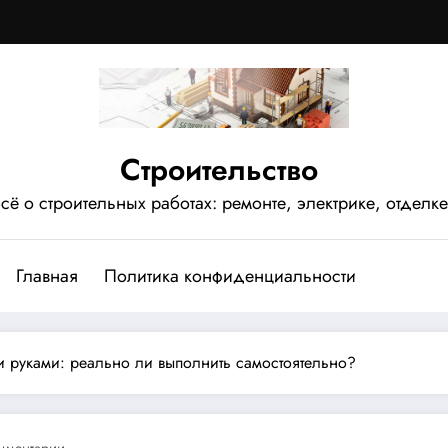
Строительство
сё о строительных работах: ремонте, электрике, отделке
Главная
Политика конфиденциальности
и руками: реально ли выполнить самостоятельно?
мментарии