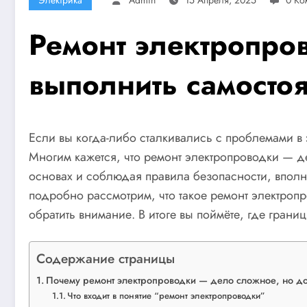
Ремонт электропро
выполнить самосто
Если вы когда-либо сталкивались с проблемами в э
Многим кажется, что ремонт электропроводки — д
основах и соблюдая правила безопасности, вполн
подробно рассмотрим, что такое ремонт электропр
обратить внимание. В итоге вы поймёте, где грани
Содержание страницы
Почему ремонт электропроводки — дело сложное, но до
Что входит в понятие “ремонт электропроводки”