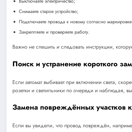
Выключаете электричество;
Снимаете старое устройство;
Подключаете провода к новому согласно маркировке
Закрепляете и проверяете работу.
Важно не спешить и следовать инструкции, котору
Поиск и устранение короткого за
Если автомат выбивает при включении света, скоре
розетки и светильники по очереди и наблюдая, вы
Замена повреждённых участков 
Если вы увидели, что провод повреждён, наприм