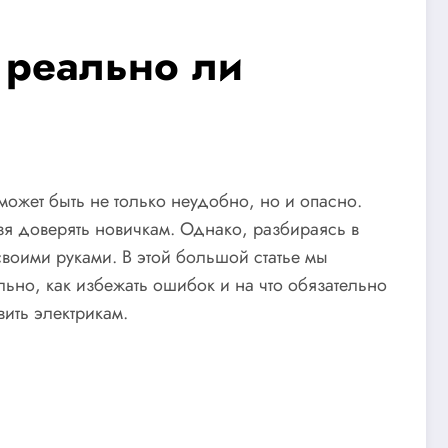
 реально ли
может быть не только неудобно, но и опасно.
я доверять новичкам. Однако, разбираясь в
воими руками. В этой большой статье мы
ьно, как избежать ошибок и на что обязательно
вить электрикам.