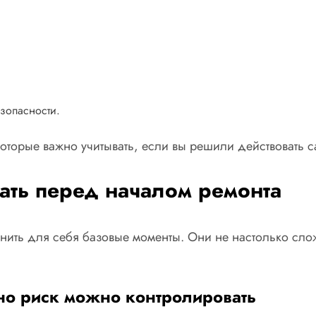
зопасности.
которые важно учитывать, если вы решили действовать с
ать перед началом ремонта
нить для себя базовые моменты. Они не настолько сложн
 но риск можно контролировать