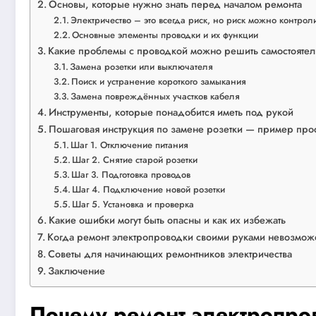
Основы, которые нужно знать перед началом ремонта
Электричество – это всегда риск, но риск можно контрол
Основные элементы проводки и их функции
Какие проблемы с проводкой можно решить самостоятел
Замена розетки или выключателя
Поиск и устранение короткого замыкания
Замена повреждённых участков кабеля
Инструменты, которые понадобится иметь под рукой
Пошаговая инструкция по замене розетки — пример прос
Шаг 1. Отключение питания
Шаг 2. Снятие старой розетки
Шаг 3. Подготовка проводов
Шаг 4. Подключение новой розетки
Шаг 5. Установка и проверка
Какие ошибки могут быть опасны и как их избежать
Когда ремонт электропроводки своими руками невозмож
Советы для начинающих ремонтников электричества
Заключение
Почему ремонт электропро