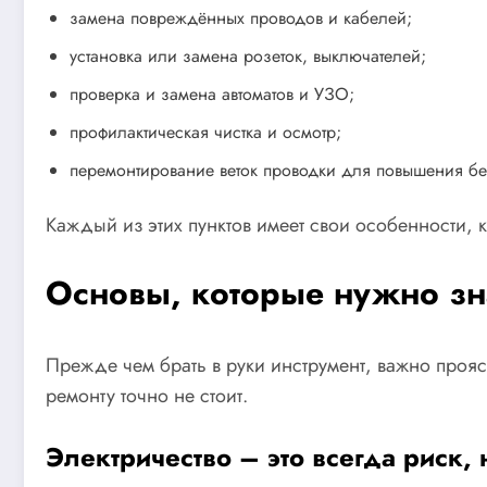
замена повреждённых проводов и кабелей;
установка или замена розеток, выключателей;
проверка и замена автоматов и УЗО;
профилактическая чистка и осмотр;
перемонтирование веток проводки для повышения бе
Каждый из этих пунктов имеет свои особенности, 
Основы, которые нужно зн
Прежде чем брать в руки инструмент, важно прояс
ремонту точно не стоит.
Электричество – это всегда риск,